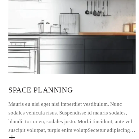
SPACE PLANNING
Mauris eu nisi eget nisi imperdiet vestibulum. Nunc
sodales vehicula risus. Suspendisse id mauris sodales,
blandit tortor eu, sodales justo. Morbi tincidunt, ante vel
suscipit volutpat, turpis enim volutpSectetur adipiscing…