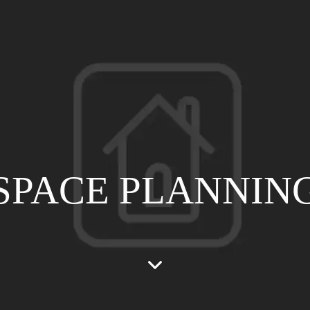
SPACE PLANNIN