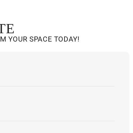
TE
RM YOUR SPACE TODAY!