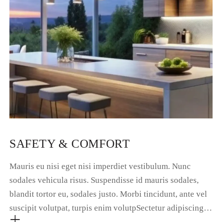
SAFETY & COMFORT
Mauris eu nisi eget nisi imperdiet vestibulum. Nunc
sodales vehicula risus. Suspendisse id mauris sodales,
blandit tortor eu, sodales justo. Morbi tincidunt, ante vel
suscipit volutpat, turpis enim volutpSectetur adipiscing…