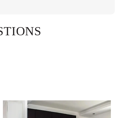
STIONS