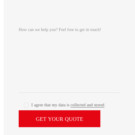
I agree that my data is
collected and stored
.